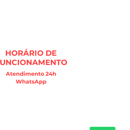
HORÁRIO DE
FUNCIONAMENTO
Atendimento 24h
WhatsApp