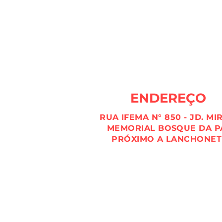
ENDEREÇO
RUA IFEMA N° 850 - JD. MI
MEMORIAL BOSQUE DA P
PRÓXIMO A LANCHONET